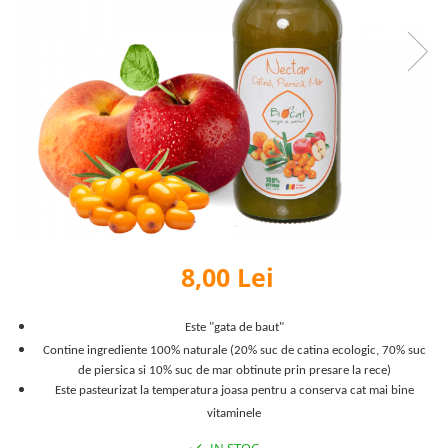
8,00 Lei
Este "gata de baut"
Contine ingrediente 100% naturale (20% suc de catina ecologic, 70% suc
de piersica si 10% suc de mar obtinute prin presare la rece)
Este pasteurizat la temperatura joasa pentru a conserva cat mai bine
vitaminele